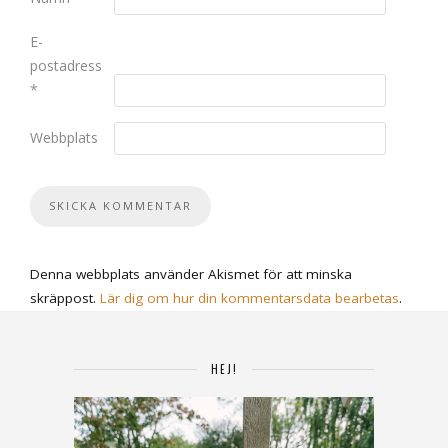
E-
postadress
*
Webbplats
Denna webbplats använder Akismet för att minska
skräppost.
Lär dig om hur din kommentarsdata bearbetas
.
HEJ!