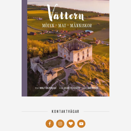
KONTAKTVÄGAR