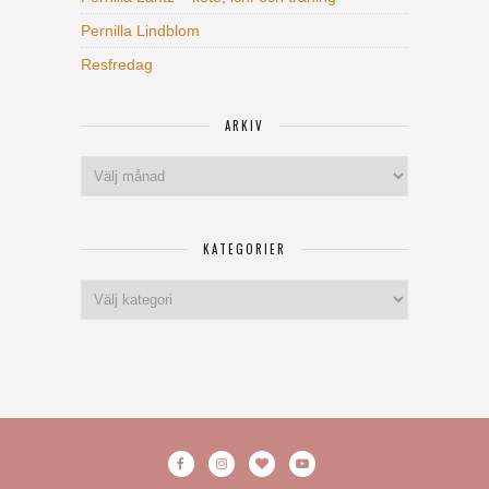
Pernilla Lindblom
Resfredag
ARKIV
Arkiv
KATEGORIER
Kategorier