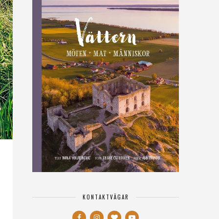
KONTAKTVÄGAR