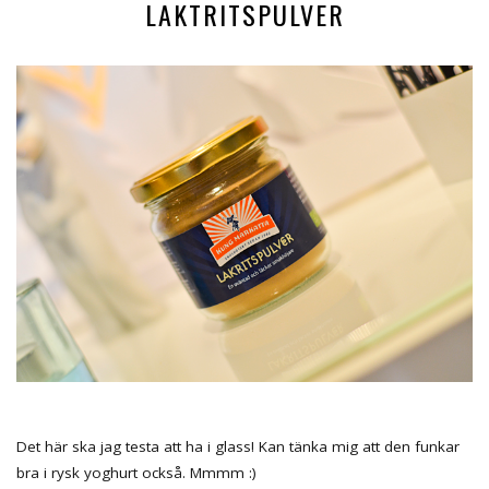
LAKTRITSPULVER
Det här ska jag testa att ha i glass! Kan tänka mig att den funkar
bra i rysk yoghurt också. Mmmm :)