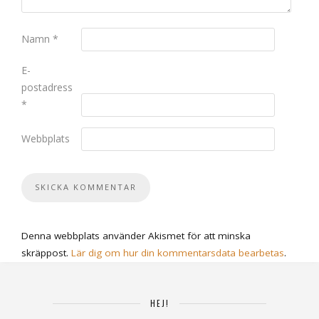
Namn
*
E-
postadress
*
Webbplats
Denna webbplats använder Akismet för att minska
skräppost.
Lär dig om hur din kommentarsdata bearbetas
.
HEJ!