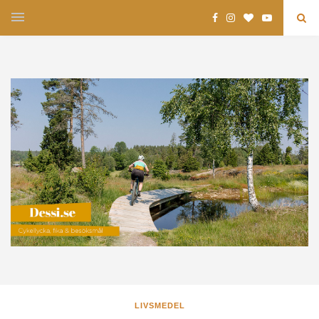
LIVSMEDEL