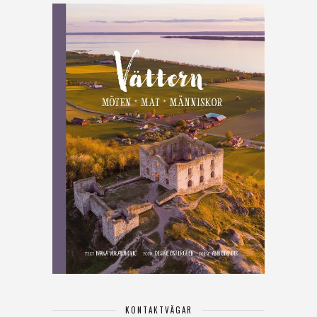
KONTAKTVÄGAR