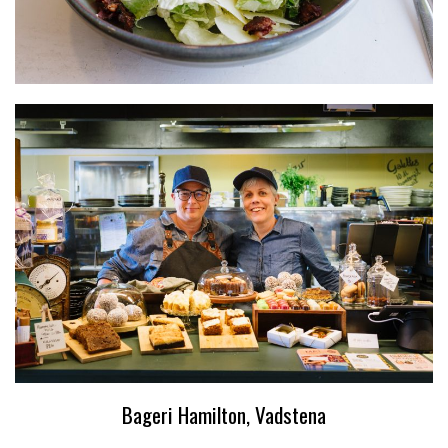
Bageri Hamilton, Vadstena