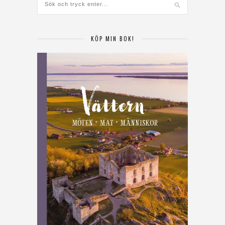
KÖP MIN BOK!