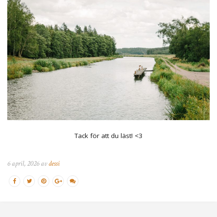
Tack för att du läst! <3
6 april, 2026 av
dessi