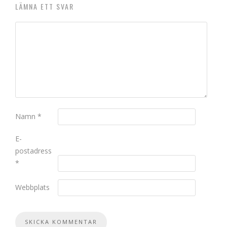
LÄMNA ETT SVAR
Namn
*
E-
postadress
*
Webbplats