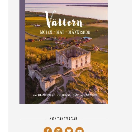
KONTAKTVÄGAR