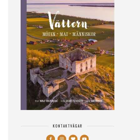
KONTAKTVÄGAR