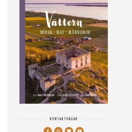
KONTAKTVÄGAR