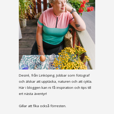
Desiré, från Linköping. Jobbar som fotograf
och älskar att upptäcka, naturen och att cykla.
Här i bloggen kan ni få inspiration och tips till
ert nästa äventyr!
Gillar att fika också förresten.