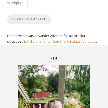
Webbplats
Denna webbplats använder Akismet för att minska
skräppost.
Lär dig om hur din kommentarsdata bearbetas
.
HEJ!