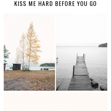
KISS ME HARD BEFORE YOU GO