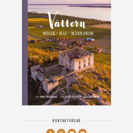
KONTAKTVÄGAR