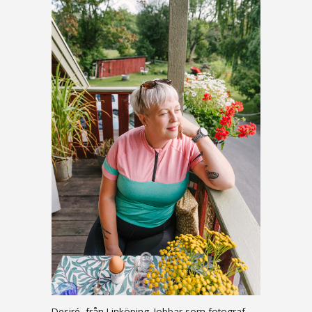
Desiré, från Linköping. Jobbar som fotograf