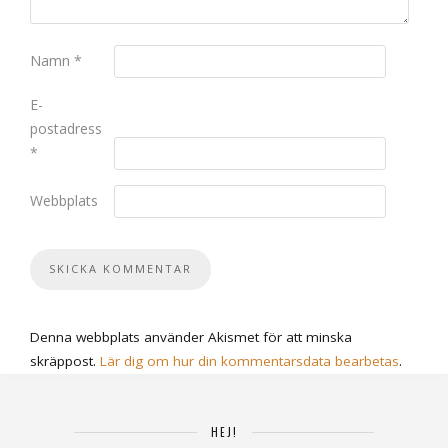
Namn
*
E-
postadress
*
Webbplats
Denna webbplats använder Akismet för att minska
skräppost.
Lär dig om hur din kommentarsdata bearbetas
.
HEJ!