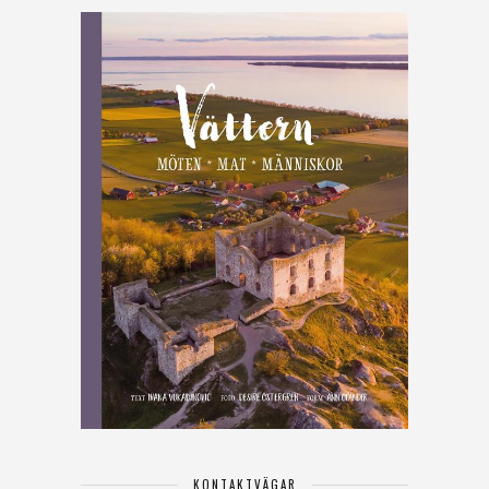
KONTAKTVÄGAR