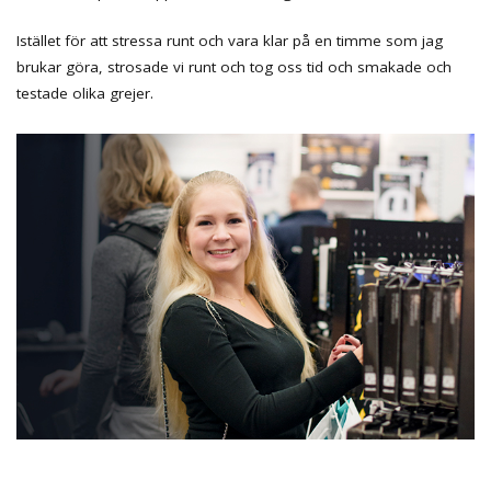
Istället för att stressa runt och vara klar på en timme som jag
brukar göra, strosade vi runt och tog oss tid och smakade och
testade olika grejer.