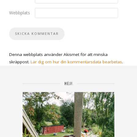
Webbplats
Denna webbplats använder Akismet för att minska
skräppost.
Lär dig om hur din kommentarsdata bearbetas
.
HEJ!