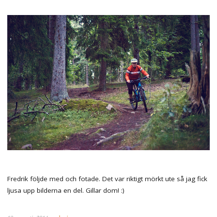
Fredrik följde med och fotade. Det var riktigt mörkt ute så jag fick
ljusa upp bilderna en del. Gillar dom! :)