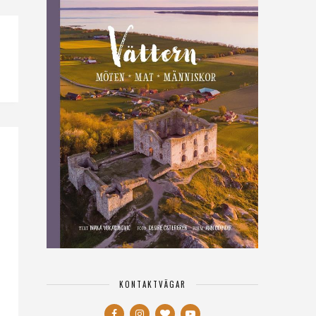
KONTAKTVÄGAR