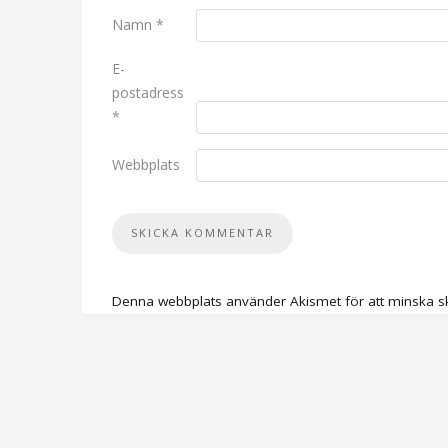
Namn
*
E-
postadress
*
Webbplats
Denna webbplats använder Akismet för att minska s