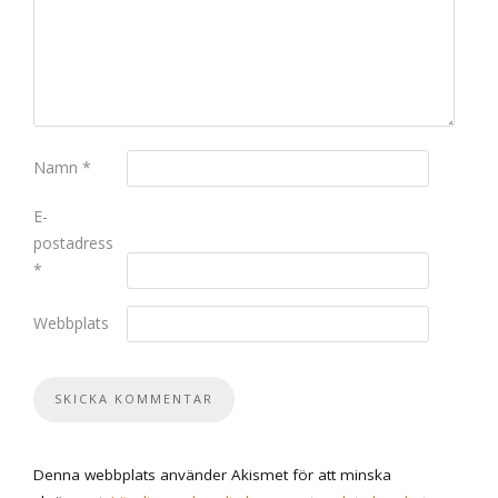
Namn
*
E-
postadress
*
Webbplats
Denna webbplats använder Akismet för att minska