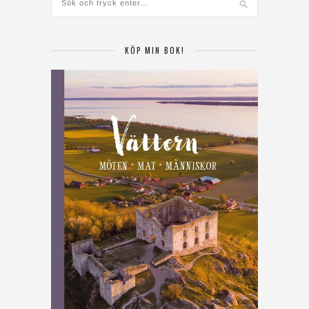
KÖP MIN BOK!