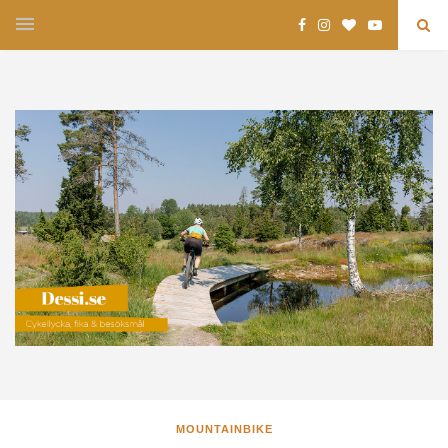
MOUNTAINBIKE