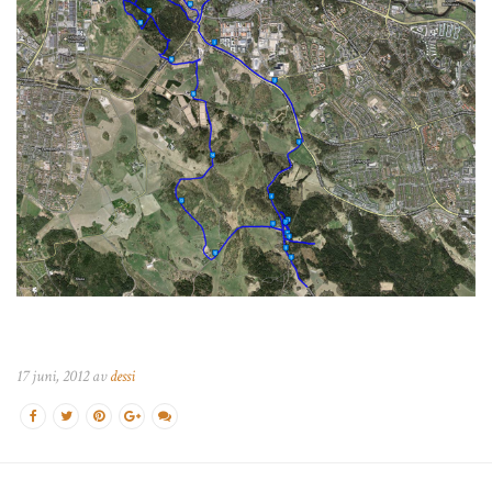
17 juni, 2012 av
dessi