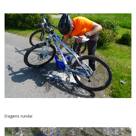
Dagens runda: