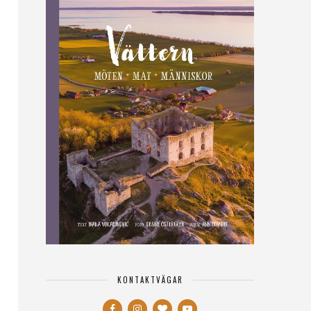
KONTAKTVÄGAR