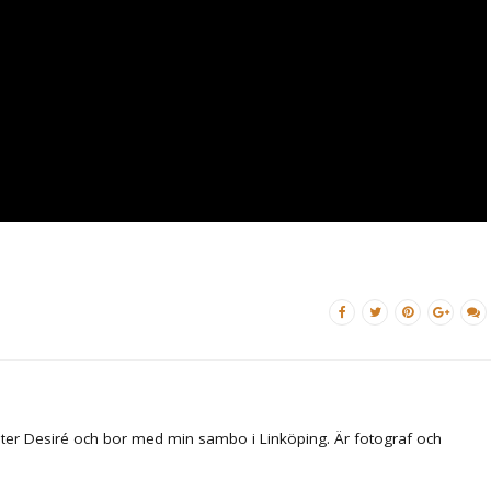
ter Desiré och bor med min sambo i Linköping. Är fotograf och