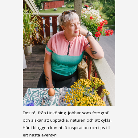
Desiré, från Linköping. Jobbar som fotograf
och älskar att upptäcka, naturen och att cykla.
Här i bloggen kan ni få inspiration och tips till
ert nästa äventyr!