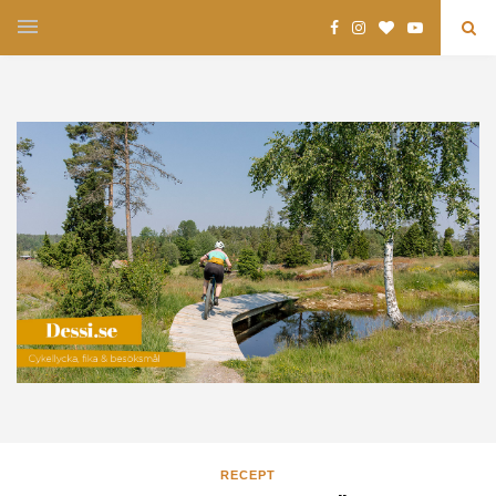
RECEPT