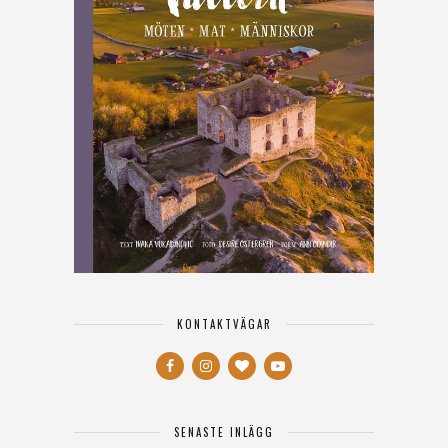
KONTAKTVÄGAR
SENASTE INLÄGG