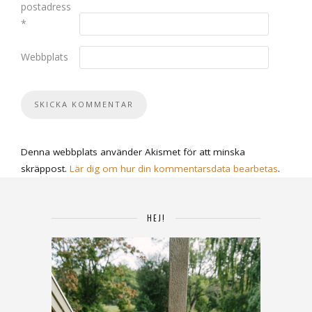
postadress
*
Webbplats
Denna webbplats använder Akismet för att minska
skräppost.
Lär dig om hur din kommentarsdata bearbetas
.
HEJ!