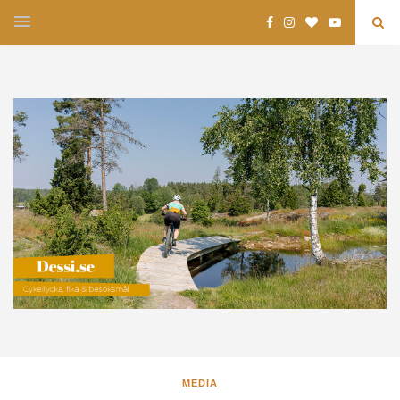
MEDIA