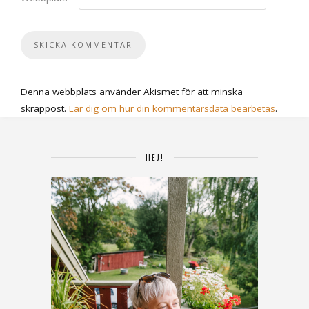
Denna webbplats använder Akismet för att minska
skräppost.
Lär dig om hur din kommentarsdata bearbetas
.
HEJ!