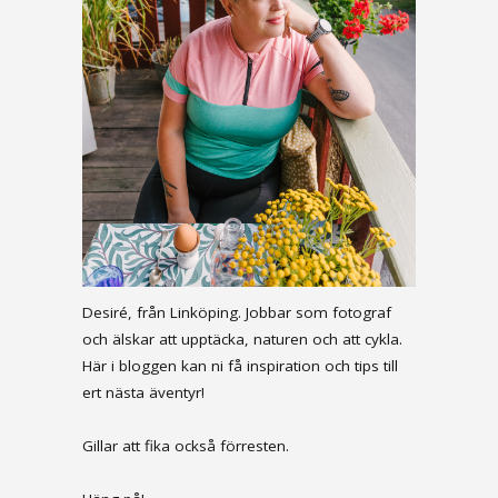
Desiré, från Linköping. Jobbar som fotograf
och älskar att upptäcka, naturen och att cykla.
Här i bloggen kan ni få inspiration och tips till
ert nästa äventyr!
Gillar att fika också förresten.