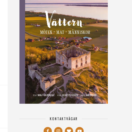
KONTAKTVÄGAR