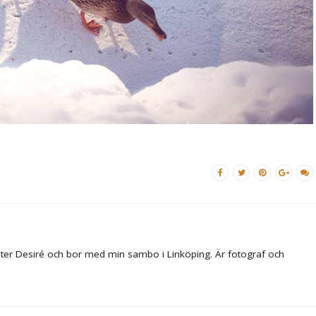
ter Desiré och bor med min sambo i Linköping. Är fotograf och