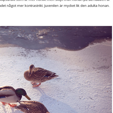
et något mer kontrastrikt. Juvenilen är mycket lik den adulta honan.