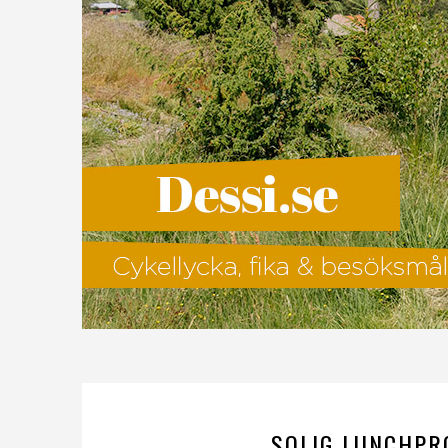
SOLIG LUNCHPR