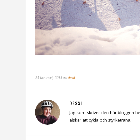
23 januari, 2013 av
dessi
DESSI
Jag som skriver den här bloggen he
älskar att cykla och styrketräna.