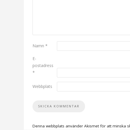
Namn
*
E-
postadress
*
Webbplats
Denna webbplats använder Akismet för att minska s