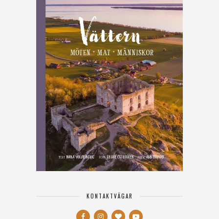
KONTAKTVÄGAR