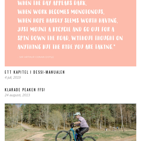
ETT KAPITEL I DESSI-MANUALEN
4 juli, 2019
KLARADE PEAKEN FFS!
24 augusti, 2013