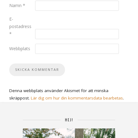
Namn
*
E-
postadress
*
Webbplats
Denna webbplats använder Akismet för att minska
skräppost.
Lär dig om hur din kommentarsdata bearbetas
.
HEJ!