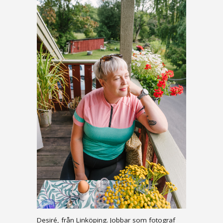
Desiré, från Linköping. Jobbar som fotograf