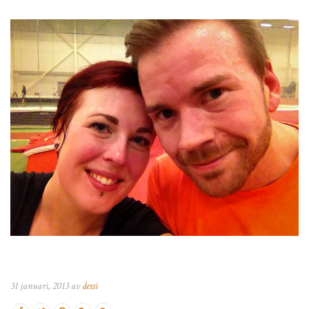
31 januari, 2013 av
dessi