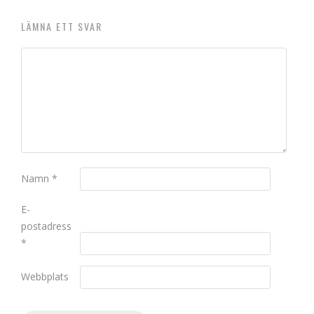
LÄMNA ETT SVAR
Namn
*
E-
postadress
*
Webbplats