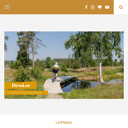
LÖPNING