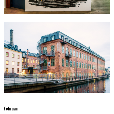
Februari