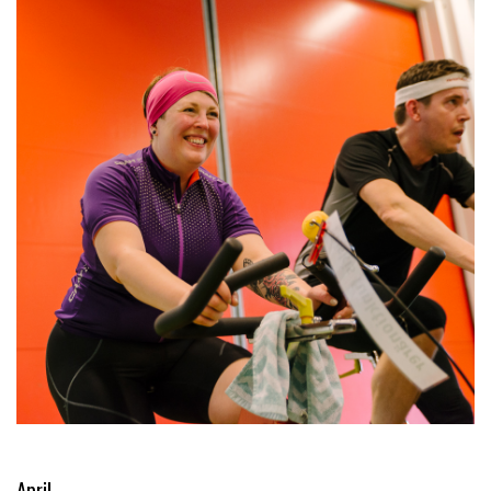
April