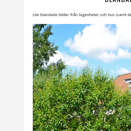
Lite blandade bilder från lägenheter och hus (samt d