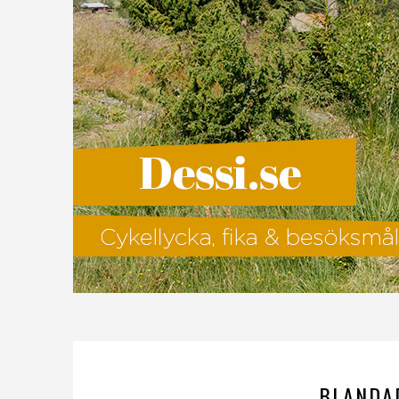
BLANDA