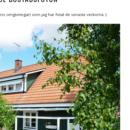
ess omgivningar) som jag har fotat de senaste veckorna :)