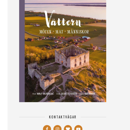
KONTAKTVÄGAR