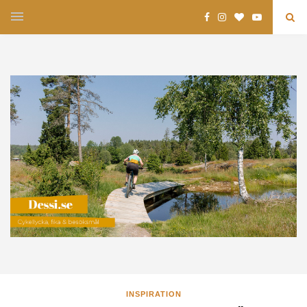
INSPIRATION