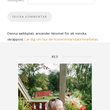
Denna webbplats använder Akismet för att minska
skräppost.
Lär dig om hur din kommentarsdata bearbetas
.
HEJ!