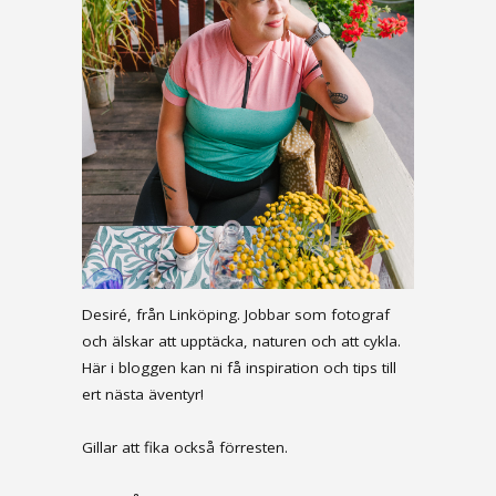
Desiré, från Linköping. Jobbar som fotograf
och älskar att upptäcka, naturen och att cykla.
Här i bloggen kan ni få inspiration och tips till
ert nästa äventyr!
Gillar att fika också förresten.