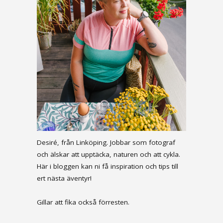
Desiré, från Linköping. Jobbar som fotograf
och älskar att upptäcka, naturen och att cykla.
Här i bloggen kan ni få inspiration och tips till
ert nästa äventyr!
Gillar att fika också förresten.