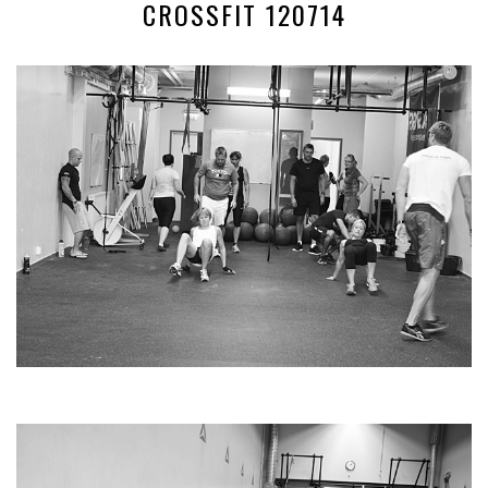
CROSSFIT 120714