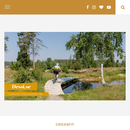
CROSSFIT