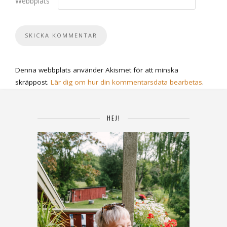
Webbplats
Denna webbplats använder Akismet för att minska
skräppost.
Lär dig om hur din kommentarsdata bearbetas
.
HEJ!