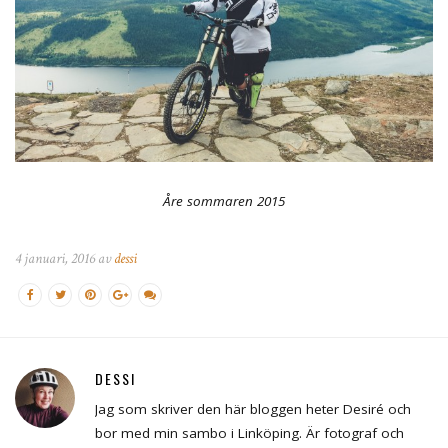
Åre sommaren 2015
4 januari, 2016 av
dessi
DESSI
Jag som skriver den här bloggen heter Desiré och
bor med min sambo i Linköping. Är fotograf och