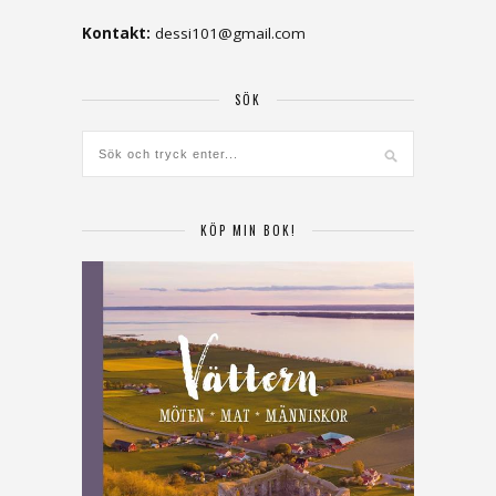
Kontakt:
dessi101@gmail.com
SÖK
KÖP MIN BOK!