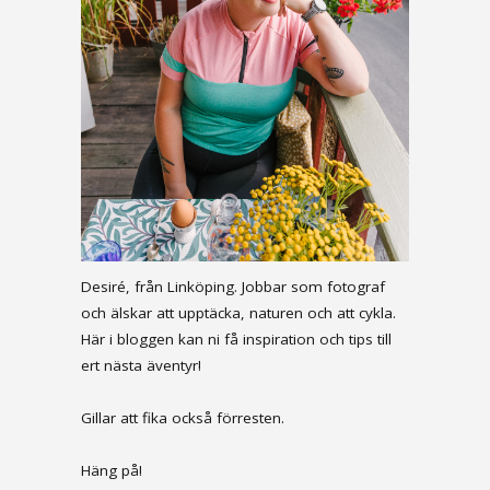
Desiré, från Linköping. Jobbar som fotograf
och älskar att upptäcka, naturen och att cykla.
Här i bloggen kan ni få inspiration och tips till
ert nästa äventyr!
Gillar att fika också förresten.
Häng på!