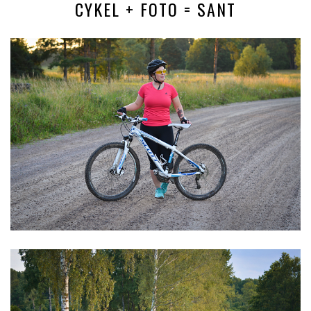
CYKEL + FOTO = SANT