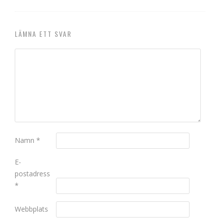
LÄMNA ETT SVAR
Namn
*
E-
postadress
*
Webbplats