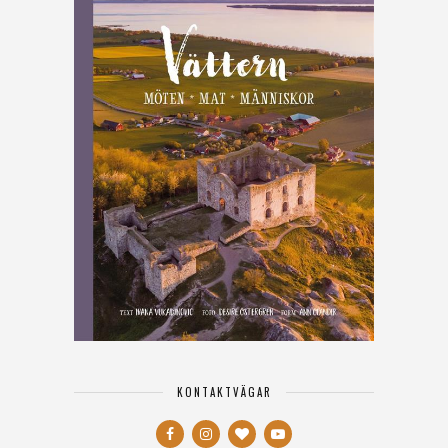
KONTAKTVÄGAR