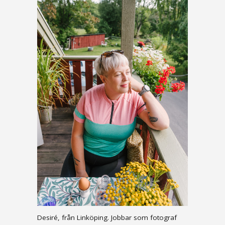
Desiré, från Linköping. Jobbar som fotograf