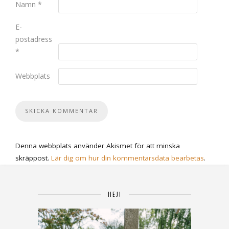
Namn
*
E-
postadress
*
Webbplats
Denna webbplats använder Akismet för att minska
skräppost.
Lär dig om hur din kommentarsdata bearbetas
.
HEJ!