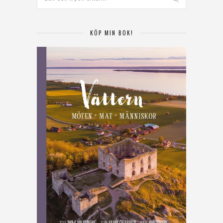
KÖP MIN BOK!