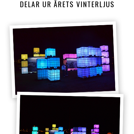
DELAR UR ÅRETS VINTERLJUS