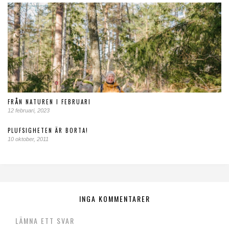
FRÅN NATUREN I FEBRUARI
12 februari, 2023
PLUFSIGHETEN ÄR BORTA!
10 oktober, 2011
INGA KOMMENTARER
LÄMNA ETT SVAR