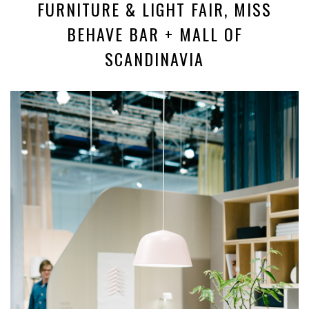
FURNITURE & LIGHT FAIR, MISS
BEHAVE BAR + MALL OF
SCANDINAVIA