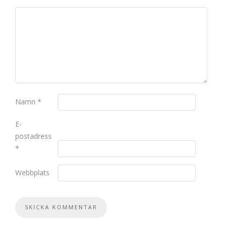
Namn
*
E-
postadress
*
Webbplats