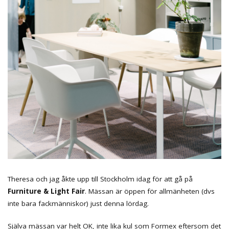
Theresa och jag åkte upp till Stockholm idag för att gå på
Furniture & Light Fair
. Mässan är öppen för allmänheten (dvs
inte bara fackmänniskor) just denna lördag.
Själva mässan var helt OK, inte lika kul som Formex eftersom det