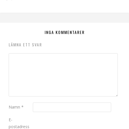
INGA KOMMENTARER
LÄMNA ETT SVAR
Namn
*
E-
postadress