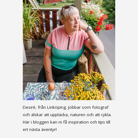
Desiré, från Linköping. Jobbar som fotograf
och älskar att upptäcka, naturen och att cykla.
Här i bloggen kan ni få inspiration och tips till
ert nästa äventyr!