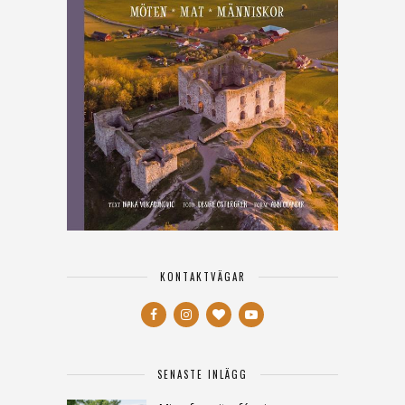
KONTAKTVÄGAR
SENASTE INLÄGG