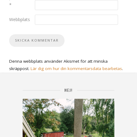
*
Webbplats
Denna webbplats använder Akismet för att minska
skräppost.
Lär dig om hur din kommentarsdata bearbetas
.
HEJ!