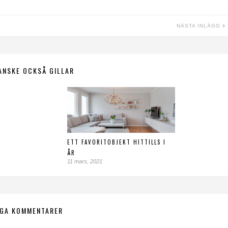
NÄSTA INLÄGG
ANSKE OCKSÅ GILLAR
ETT FAVORITOBJEKT HITTILLS I
ÅR
11 mars, 2021
NGA KOMMENTARER