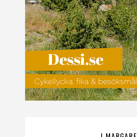
I MARGARE