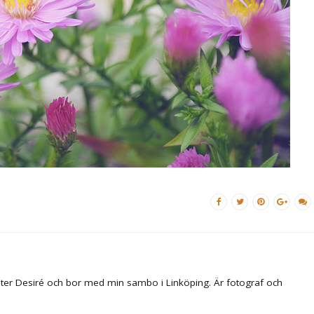
ter Desiré och bor med min sambo i Linköping. Är fotograf och