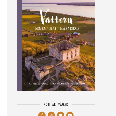
KONTAKTVÄGAR