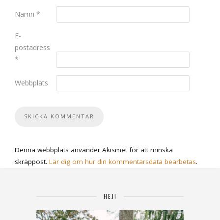
Namn
*
E-
postadress
*
Webbplats
Denna webbplats använder Akismet för att minska
skräppost.
Lär dig om hur din kommentarsdata bearbetas
.
HEJ!