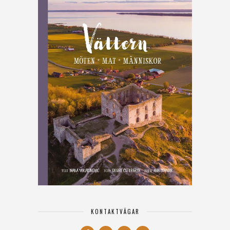
KONTAKTVÄGAR