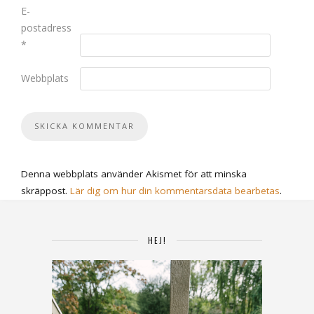
E-
postadress
*
Webbplats
Denna webbplats använder Akismet för att minska
skräppost.
Lär dig om hur din kommentarsdata bearbetas
.
HEJ!