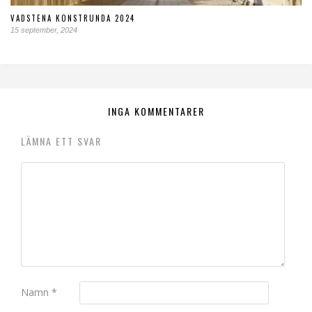
VADSTENA KONSTRUNDA 2024
15 september, 2024
INGA KOMMENTARER
LÄMNA ETT SVAR
Namn
*