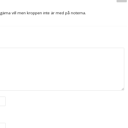
 gärna vill men kroppen inte är med på noterna.