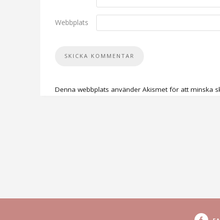
Webbplats
Denna webbplats använder Akismet för att minska s