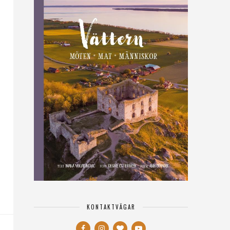
KONTAKTVÄGAR