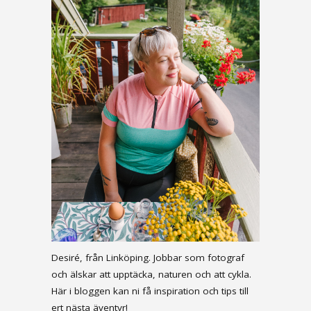
Desiré, från Linköping. Jobbar som fotograf
och älskar att upptäcka, naturen och att cykla.
Här i bloggen kan ni få inspiration och tips till
ert nästa äventyr!