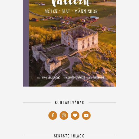
KONTAKTVÄGAR
SENASTE INLÄGG