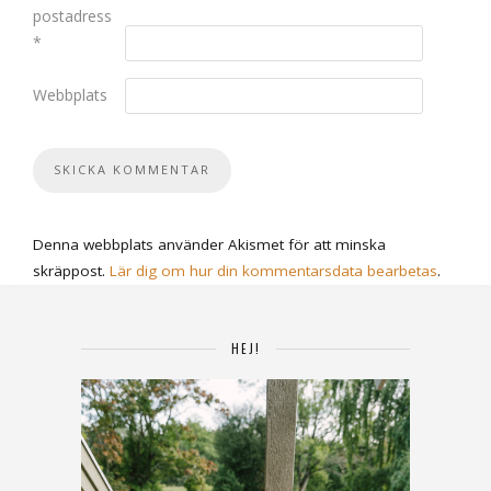
postadress
*
Webbplats
Denna webbplats använder Akismet för att minska
skräppost.
Lär dig om hur din kommentarsdata bearbetas
.
HEJ!