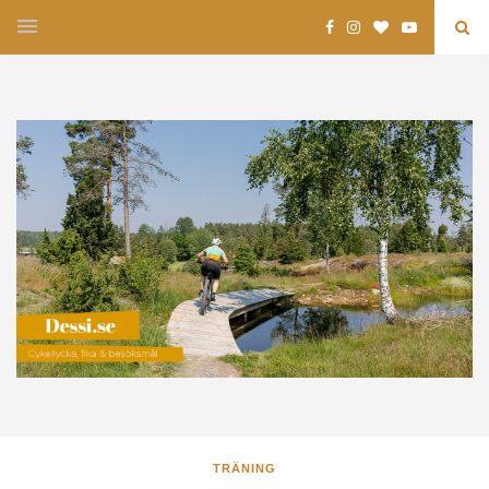
TRÄNING