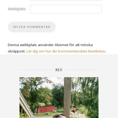
Webbplats
Denna webbplats använder Akismet för att minska
skräppost.
Lär dig om hur din kommentarsdata bearbetas
.
HEJ!