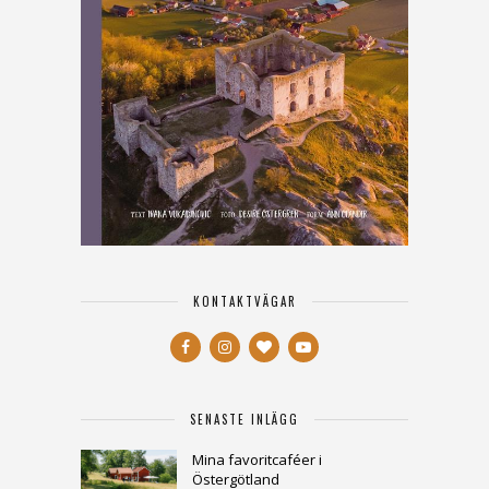
KONTAKTVÄGAR
SENASTE INLÄGG
Mina favoritcaféer i
Östergötland