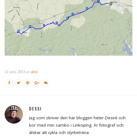
12 juni, 2013 av
dessi
DESSI
Jag som skriver den här bloggen heter Desiré och
bor med min sambo i Linköping. Är fotograf och
älskar att cykla och styrketräna.