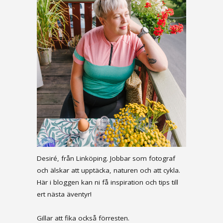
Desiré, från Linköping. Jobbar som fotograf
och älskar att upptäcka, naturen och att cykla.
Här i bloggen kan ni få inspiration och tips till
ert nästa äventyr!
Gillar att fika också förresten.