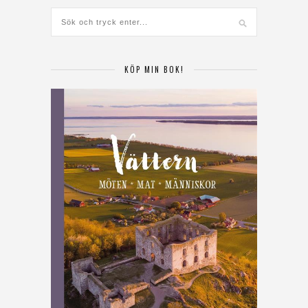
KÖP MIN BOK!