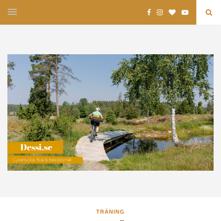
TRÄNING