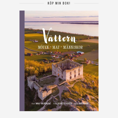
KÖP MIN BOK!