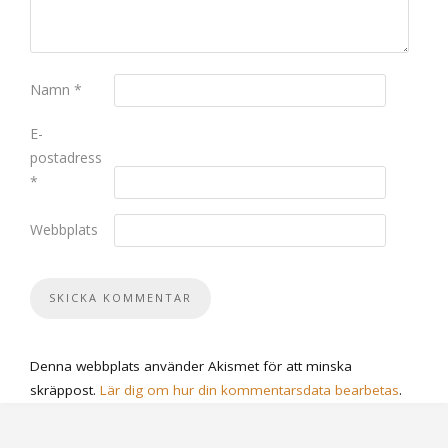
Namn
*
E-
postadress
*
Webbplats
Denna webbplats använder Akismet för att minska
skräppost.
Lär dig om hur din kommentarsdata bearbetas
.