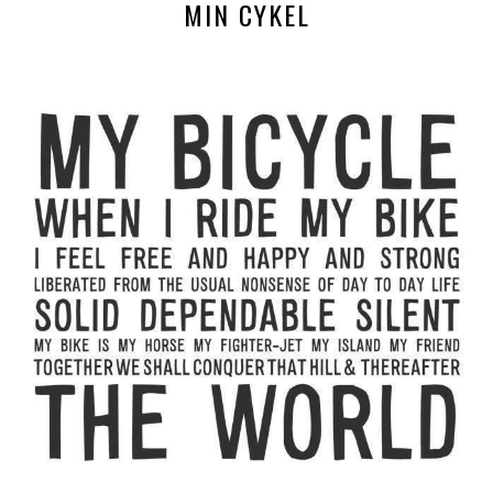
MIN CYKEL