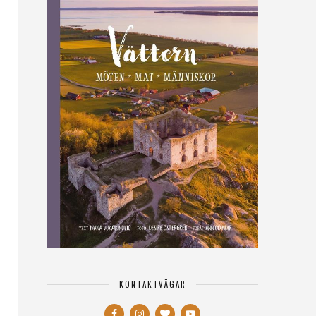
KONTAKTVÄGAR