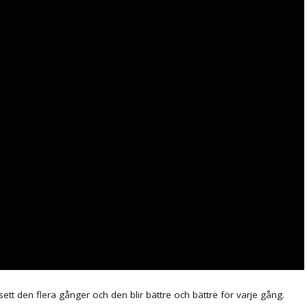
ett den flera gånger och den blir bättre och bättre för varje gång.