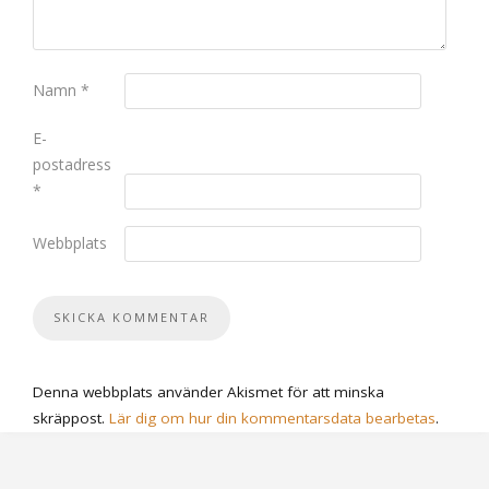
Namn
*
E-
postadress
*
Webbplats
Denna webbplats använder Akismet för att minska
skräppost.
Lär dig om hur din kommentarsdata bearbetas
.