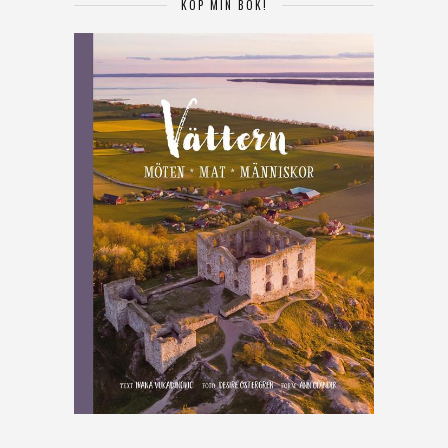
KÖP MIN BOK!