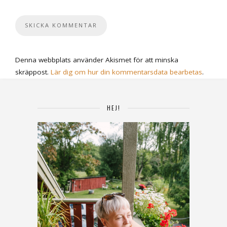
Denna webbplats använder Akismet för att minska
skräppost.
Lär dig om hur din kommentarsdata bearbetas
.
HEJ!