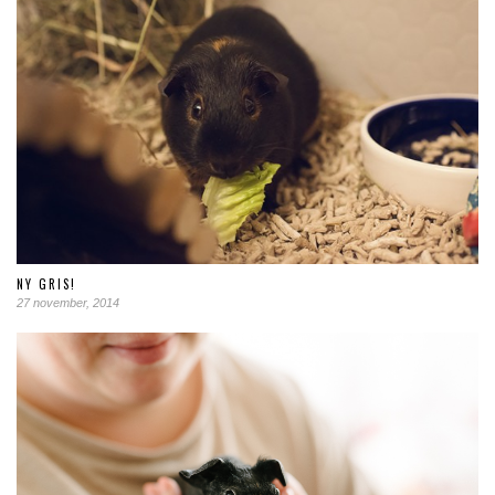
NY GRIS!
27 november, 2014