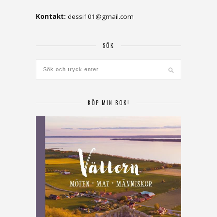
Kontakt:
dessi101@gmail.com
SÖK
KÖP MIN BOK!