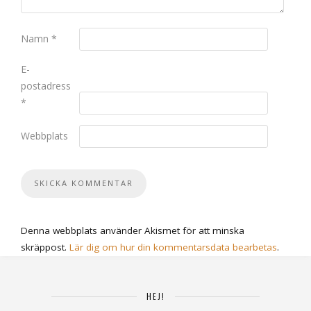
Namn
*
E-
postadress
*
Webbplats
Denna webbplats använder Akismet för att minska
skräppost.
Lär dig om hur din kommentarsdata bearbetas
.
HEJ!