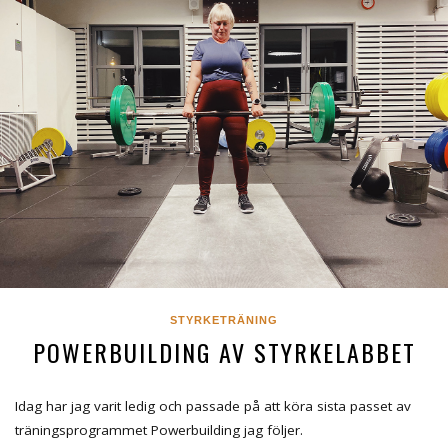
STYRKETRÄNING
POWERBUILDING AV STYRKELABBET
Idag har jag varit ledig och passade på att köra sista passet av
träningsprogrammet Powerbuilding jag följer.