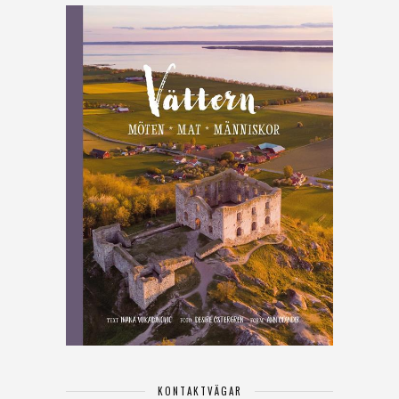
KONTAKTVÄGAR