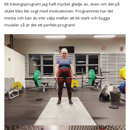
Ett träningsprogram jag haft mycket glädje av, även om det på
slutet blev lite segt med motivationen. Programmet har det
mesta och kan du inte välja mellan att bli stark och bygga
muskler så är det ett perfekt program!