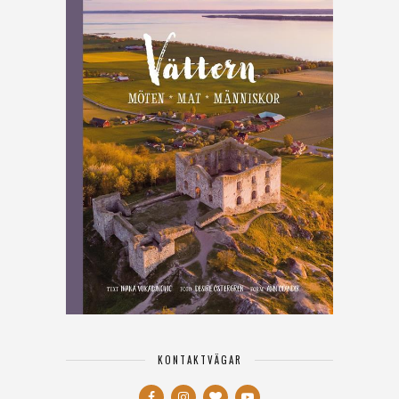
KONTAKTVÄGAR