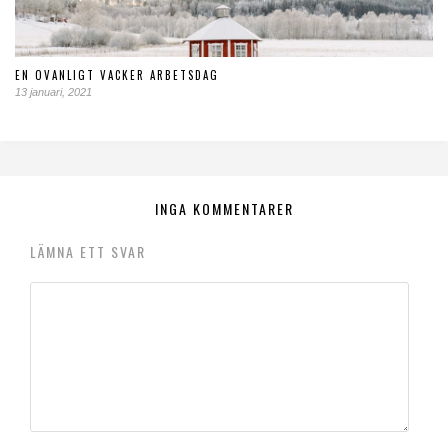
EN OVANLIGT VACKER ARBETSDAG
13 januari, 2021
INGA KOMMENTARER
LÄMNA ETT SVAR