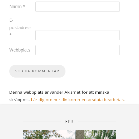
Namn
*
E-
postadress
*
Webbplats
Denna webbplats använder Akismet för att minska
skräppost.
Lär dig om hur din kommentarsdata bearbetas
.
HEJ!