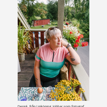
Desiré, från Linköping. Jobbar som fotograf