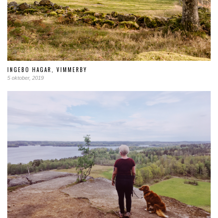
INGEBO HAGAR, VIMMERBY
5 oktober, 2019