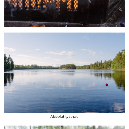
Absolut tystnad