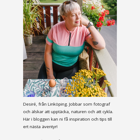
Desiré, från Linköping. Jobbar som fotograf
och älskar att upptäcka, naturen och att cykla.
Här i bloggen kan ni få inspiration och tips till
ert nästa äventyr!