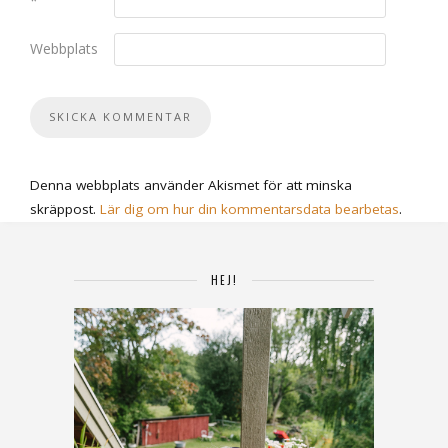
*
Webbplats
Denna webbplats använder Akismet för att minska
skräppost.
Lär dig om hur din kommentarsdata bearbetas
.
HEJ!