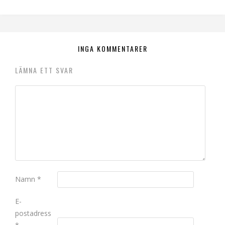
INGA KOMMENTARER
LÄMNA ETT SVAR
Namn
*
E-
postadress