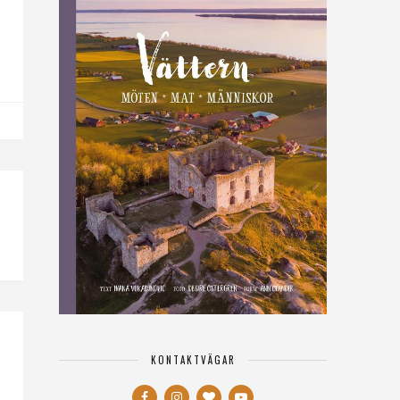
KONTAKTVÄGAR