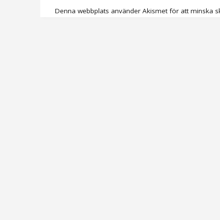
Denna webbplats använder Akismet för att minska s