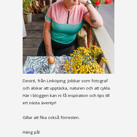
Desiré, från Linköping. Jobbar som fotograf
och älskar att upptäcka, naturen och att cykla.
Här i bloggen kan ni få inspiration och tips till
ert nästa äventyr!
Gillar att fika också förresten.
Häng på!