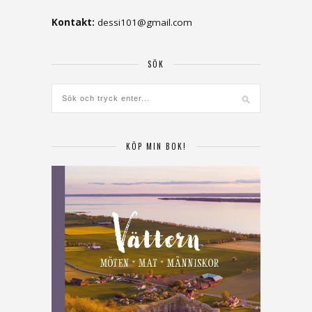
Kontakt:
dessi101@gmail.com
SÖK
KÖP MIN BOK!