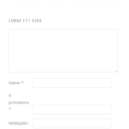
LÄMNA ETT SVAR
Namn
*
E-
postadress
*
Webbplats