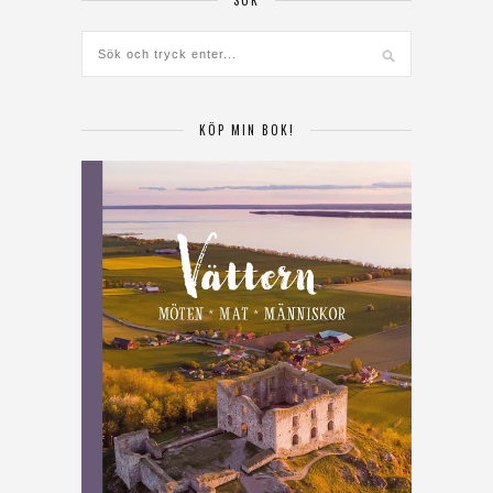
KÖP MIN BOK!