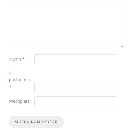
Namn
*
E-
postadress
*
Webbplats