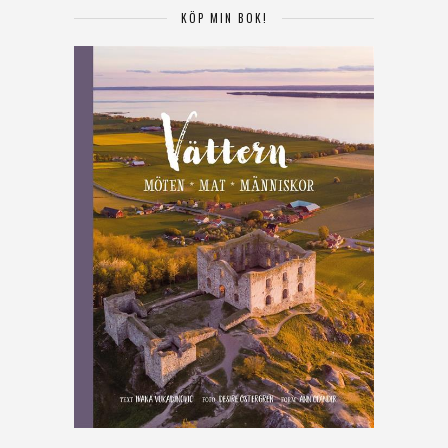
KÖP MIN BOK!