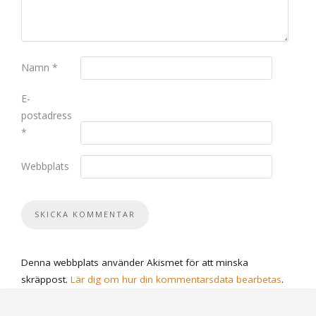
Namn
*
E-
postadress
*
Webbplats
Denna webbplats använder Akismet för att minska
skräppost.
Lär dig om hur din kommentarsdata bearbetas
.