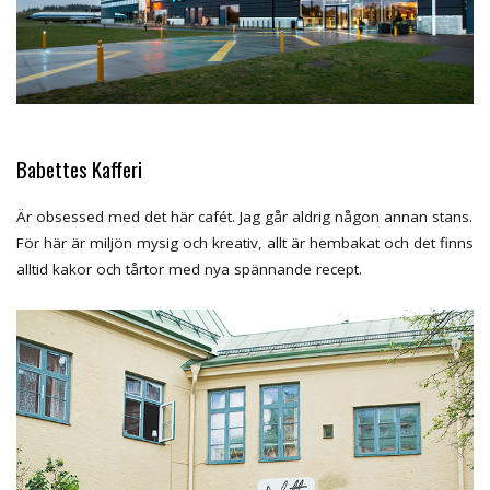
Babettes Kafferi
Är obsessed med det här cafét. Jag går aldrig någon annan stans.
För här är miljön mysig och kreativ, allt är hembakat och det finns
alltid kakor och tårtor med nya spännande recept.