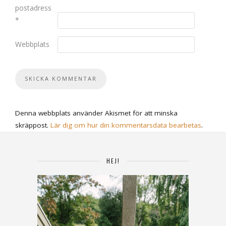
postadress
*
Webbplats
Denna webbplats använder Akismet för att minska
skräppost.
Lär dig om hur din kommentarsdata bearbetas
.
HEJ!