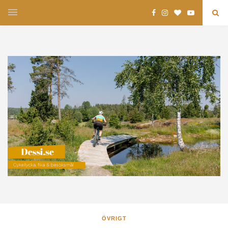
ÖVRIGT