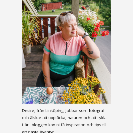
Desiré, från Linköping. Jobbar som fotograf
och älskar att upptäcka, naturen och att cykla.
Här i bloggen kan ni få inspiration och tips till
ert nästa äventyr!