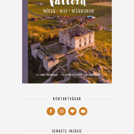
KONTAKTVÄGAR
SENASTE INLÄGG