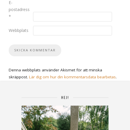
E-
postadress
*
Webbplats
Denna webbplats använder Akismet för att minska
skräppost.
Lär dig om hur din kommentarsdata bearbetas
.
HEJ!