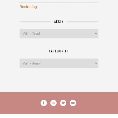
Resfredag
ARKIV
Arkiv
KATEGORIER
Kategorier