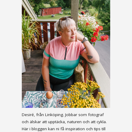
Desiré, från Linköping. Jobbar som fotograf
och älskar att upptäcka, naturen och att cykla.
Här i bloggen kan ni få inspiration och tips till