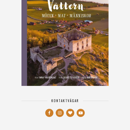
KONTAKTVÄGAR