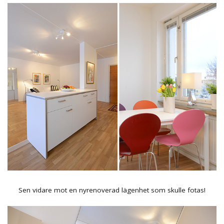
Sen vidare mot en nyrenoverad lägenhet som skulle fotas!