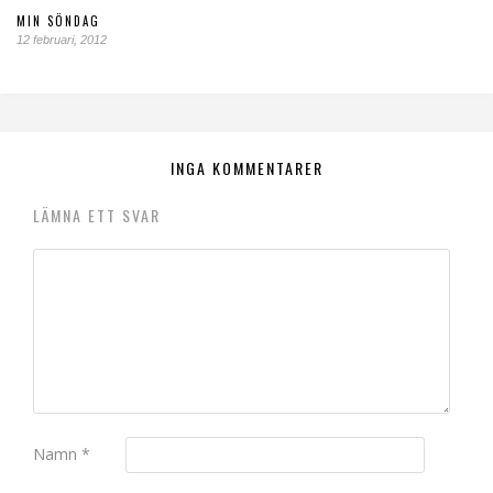
MIN SÖNDAG
12 februari, 2012
INGA KOMMENTARER
LÄMNA ETT SVAR
Namn
*